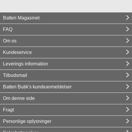
Batteri Magasinet
FAQ
Om os
Kundeservice
Leverings information
Tilbudsmail
Batteri Butik's kundeanmeldelser
Om denne side
Fragt
Personlige oplysninger