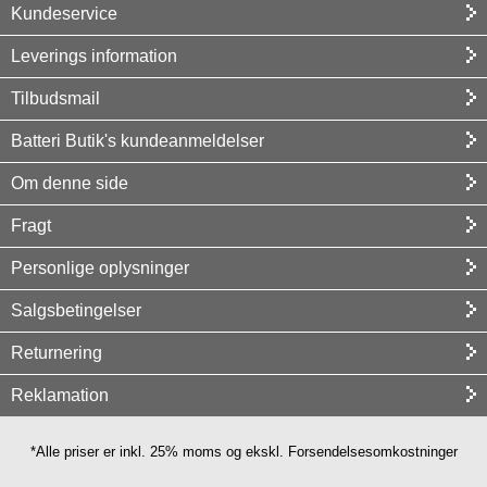
Kundeservice
Leverings information
Tilbudsmail
Batteri Butik's kundeanmeldelser
Om denne side
Fragt
Personlige oplysninger
Salgsbetingelser
Returnering
Reklamation
*Alle priser er inkl. 25% moms og ekskl. Forsendelsesomkostninger