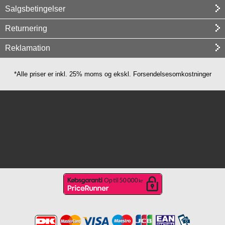
Salgsbetingelser
Returnering
Reklamation
*Alle priser er inkl. 25% moms og ekskl. Forsendelsesomkostninger