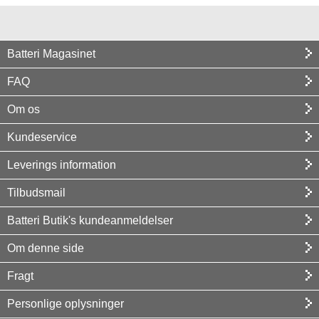
Batteri Magasinet
FAQ
Om os
Kundeservice
Leverings information
Tilbudsmail
Batteri Butik's kundeanmeldelser
Om denne side
Fragt
Personlige oplysninger