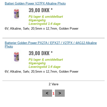
Batteri Golden Power V27PX Alkaline Photo
39,00 DKK *
På lager & umiddelbart
tilgængelig
Leveringstid 1-4 dage
6V, Alkaline, Sølv, 20,5mm x 12,7mm, Golden Power
Batterier Golden Power PX27A / EPX27 / V27PX / 4AG12 Alkaline
Photo
39,00 DKK *
På lager & umiddelbart
tilgængelig
Leveringstid 1-4 dage
6V, Alkaline, Sølv, 20,5mm x 12,7mm, Golden Power
2 Vare
<
>
1