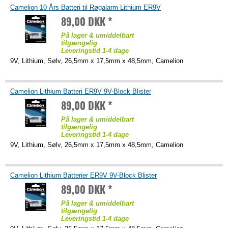
Camelion 10 Års Batteri til Røgalarm Lithium ER9V
89,00 DKK *
På lager & umiddelbart
tilgængelig
Leveringstid 1-4 dage
9V, Lithium, Sølv, 26,5mm x 17,5mm x 48,5mm, Camelion
Camelion Lithium Batteri ER9V 9V-Block Blister
89,00 DKK *
På lager & umiddelbart
tilgængelig
Leveringstid 1-4 dage
9V, Lithium, Sølv, 26,5mm x 17,5mm x 48,5mm, Camelion
Camelion Lithium Batterier ER9V 9V-Block Blister
89,00 DKK *
På lager & umiddelbart
tilgængelig
Leveringstid 1-4 dage