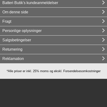
Batteri Butik's kundeanmeldelser
Om denne side
Fragt
Personlige oplysninger
Salgsbetingelser
Returnering
Reklamation
*Alle priser er inkl. 25% moms og ekskl. Forsendelsesomkostninger