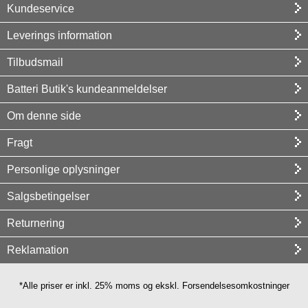
Kundeservice
Leverings information
Tilbudsmail
Batteri Butik's kundeanmeldelser
Om denne side
Fragt
Personlige oplysninger
Salgsbetingelser
Returnering
Reklamation
*Alle priser er inkl. 25% moms og ekskl. Forsendelsesomkostninger