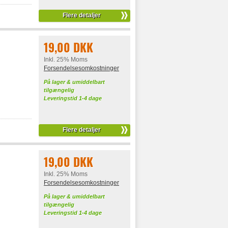
Flere detaljer
19,00 DKK
Inkl. 25% Moms
Forsendelsesomkostninger
På lager & umiddelbart
tilgængelig
Leveringstid 1-4 dage
Flere detaljer
19,00 DKK
Inkl. 25% Moms
Forsendelsesomkostninger
På lager & umiddelbart
tilgængelig
Leveringstid 1-4 dage