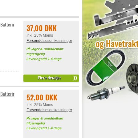
Batterir
37,00 DKK
Inkl. 25% Moms
Forsendelsesomkostninger
På lager & umiddelbart
tilgængelig
Leveringstid 1-4 dage
Flere detaljer
Batterir
52,00 DKK
Inkl. 25% Moms
Forsendelsesomkostninger
På lager & umiddelbart
tilgængelig
Leveringstid 1-4 dage