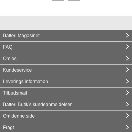
Batteri Magasinet
FAQ
Om os
Kundeservice
Leverings information
Tilbudsmail
Batteri Butik's kundeanmeldelser
Om denne side
Fragt