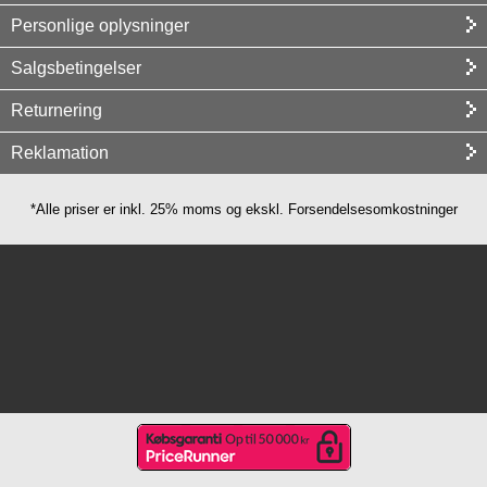
Personlige oplysninger
Salgsbetingelser
Returnering
Reklamation
*Alle priser er inkl. 25% moms og ekskl. Forsendelsesomkostninger