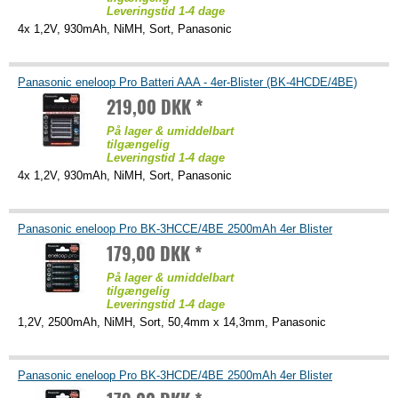
Leveringstid 1-4 dage
4x 1,2V, 930mAh, NiMH, Sort, Panasonic
Panasonic eneloop Pro Batteri AAA - 4er-Blister (BK-4HCDE/4BE)
219,00 DKK *
På lager & umiddelbart
tilgængelig
Leveringstid 1-4 dage
4x 1,2V, 930mAh, NiMH, Sort, Panasonic
Panasonic eneloop Pro BK-3HCCE/4BE 2500mAh 4er Blister
179,00 DKK *
På lager & umiddelbart
tilgængelig
Leveringstid 1-4 dage
1,2V, 2500mAh, NiMH, Sort, 50,4mm x 14,3mm, Panasonic
Panasonic eneloop Pro BK-3HCDE/4BE 2500mAh 4er Blister