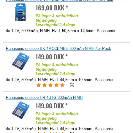
169,00 DKK *
På lager & umiddelbart
tilgængelig
Leveringstid 1-4 dage
4x 1,2V, 2000mAh, NiMH, Hvid, 50,5mm x 14,5mm, Panasonic
Panasonic eneloop BK-4MCCE/4BE 800mAh NiMH 4er Pack
149,00 DKK *
På lager & umiddelbart
tilgængelig
Leveringstid 1-4 dage
4x 1,2V, 800mAh, NiMH, Hvid, 44,5mm x 10,5mm, Panasonic
(1)
Panasonic eneloop HR-4UTG 800mAh NiMH
149,00 DKK *
På lager & umiddelbart
tilgængelig
Leveringstid 1-4 dage
4x 1,2V, 800mAh, NiMH, Hvid, 44,5mm x 10,5mm, Panasonic