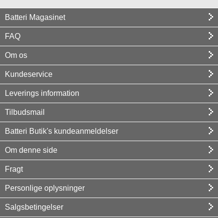
Batteri Magasinet
FAQ
Om os
Kundeservice
Leverings information
Tilbudsmail
Batteri Butik's kundeanmeldelser
Om denne side
Fragt
Personlige oplysninger
Salgsbetingelser