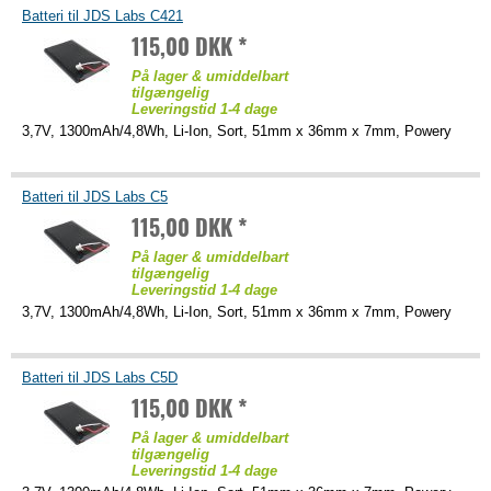
Batteri til JDS Labs C421
115,00 DKK *
På lager & umiddelbart
tilgængelig
Leveringstid 1-4 dage
3,7V, 1300mAh/4,8Wh, Li-Ion, Sort, 51mm x 36mm x 7mm, Powery
Batteri til JDS Labs C5
115,00 DKK *
På lager & umiddelbart
tilgængelig
Leveringstid 1-4 dage
3,7V, 1300mAh/4,8Wh, Li-Ion, Sort, 51mm x 36mm x 7mm, Powery
Batteri til JDS Labs C5D
115,00 DKK *
På lager & umiddelbart
tilgængelig
Leveringstid 1-4 dage