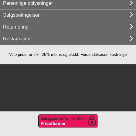
Personlige oplysninger
Salgsbetingelser
Returnering
Reklamation
*Alle priser er inkl. 25% moms og ekskl. Forsendelsesomkostninger