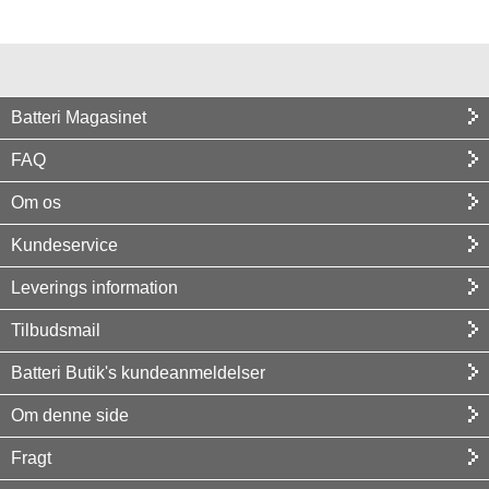
Batteri Magasinet
FAQ
Om os
Kundeservice
Leverings information
Tilbudsmail
Batteri Butik's kundeanmeldelser
Om denne side
Fragt