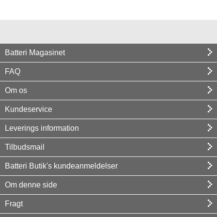
Batteri Magasinet
FAQ
Om os
Kundeservice
Leverings information
Tilbudsmail
Batteri Butik's kundeanmeldelser
Om denne side
Fragt