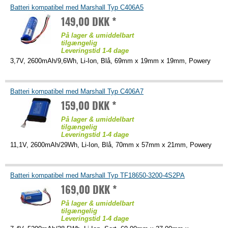
Batteri kompatibel med Marshall Typ C406A5
149,00 DKK *
På lager & umiddelbart
tilgængelig
Leveringstid 1-4 dage
3,7V, 2600mAh/9,6Wh, Li-Ion, Blå, 69mm x 19mm x 19mm, Powery
Batteri kompatibel med Marshall Typ C406A7
159,00 DKK *
På lager & umiddelbart
tilgængelig
Leveringstid 1-4 dage
11,1V, 2600mAh/29Wh, Li-Ion, Blå, 70mm x 57mm x 21mm, Powery
Batteri kompatibel med Marshall Typ TF18650-3200-4S2PA
169,00 DKK *
På lager & umiddelbart
tilgængelig
Leveringstid 1-4 dage