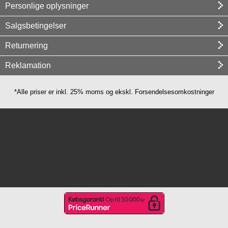
Personlige oplysninger
Salgsbetingelser
Returnering
Reklamation
*Alle priser er inkl. 25% moms og ekskl. Forsendelsesomkostninger