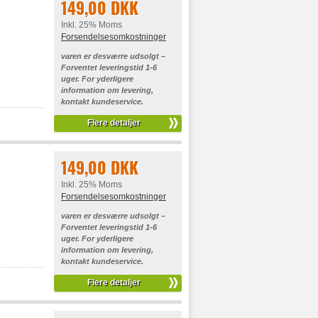
149,00 DKK
Inkl. 25% Moms
Forsendelsesomkostninger
varen er desværre udsolgt –
Forventet leveringstid 1-6
uger. For yderligere
information om levering,
kontakt kundeservice.
Flere detaljer
149,00 DKK
Inkl. 25% Moms
Forsendelsesomkostninger
varen er desværre udsolgt –
Forventet leveringstid 1-6
uger. For yderligere
information om levering,
kontakt kundeservice.
Flere detaljer