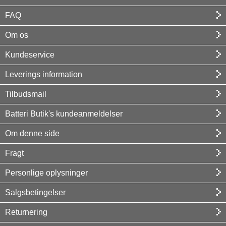
FAQ
Om os
Kundeservice
Leverings information
Tilbudsmail
Batteri Butik's kundeanmeldelser
Om denne side
Fragt
Personlige oplysninger
Salgsbetingelser
Returnering