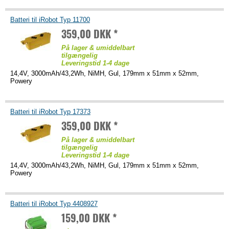
Batteri til iRobot Typ 11700
359,00 DKK *
På lager & umiddelbart
tilgængelig
Leveringstid 1-4 dage
14,4V, 3000mAh/43,2Wh, NiMH, Gul, 179mm x 51mm x 52mm,
Powery
Batteri til iRobot Typ 17373
359,00 DKK *
På lager & umiddelbart
tilgængelig
Leveringstid 1-4 dage
14,4V, 3000mAh/43,2Wh, NiMH, Gul, 179mm x 51mm x 52mm,
Powery
Batteri til iRobot Typ 4408927
159,00 DKK *