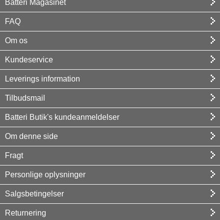
Batteri Magasinet
FAQ
Om os
Kundeservice
Leverings information
Tilbudsmail
Batteri Butik's kundeanmeldelser
Om denne side
Fragt
Personlige oplysninger
Salgsbetingelser
Returnering