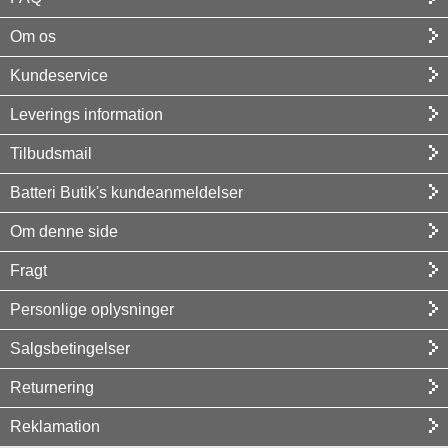
Om os
Kundeservice
Leverings information
Tilbudsmail
Batteri Butik's kundeanmeldelser
Om denne side
Fragt
Personlige oplysninger
Salgsbetingelser
Returnering
Reklamation