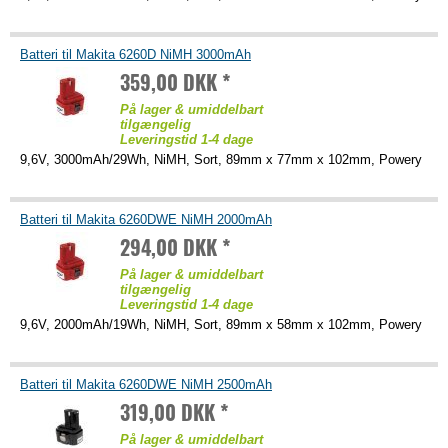
Batteri til Makita 6260D NiMH 3000mAh
359,00 DKK *
På lager & umiddelbart
tilgængelig
Leveringstid 1-4 dage
9,6V, 3000mAh/29Wh, NiMH, Sort, 89mm x 77mm x 102mm, Powery
Batteri til Makita 6260DWE NiMH 2000mAh
294,00 DKK *
På lager & umiddelbart
tilgængelig
Leveringstid 1-4 dage
9,6V, 2000mAh/19Wh, NiMH, Sort, 89mm x 58mm x 102mm, Powery
Batteri til Makita 6260DWE NiMH 2500mAh
319,00 DKK *
På lager & umiddelbart