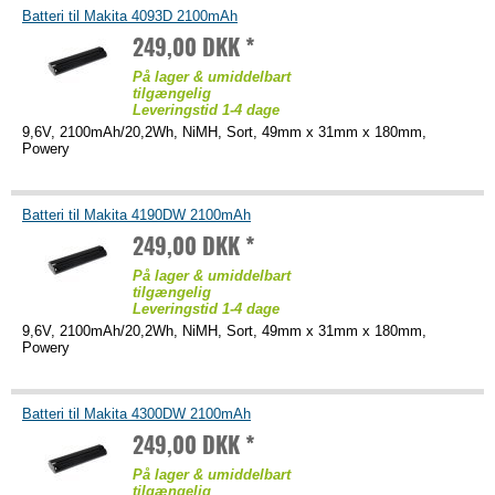
Batteri til Makita 4093D 2100mAh
249,00 DKK *
På lager & umiddelbart
tilgængelig
Leveringstid 1-4 dage
9,6V, 2100mAh/20,2Wh, NiMH, Sort, 49mm x 31mm x 180mm,
Powery
Batteri til Makita 4190DW 2100mAh
249,00 DKK *
På lager & umiddelbart
tilgængelig
Leveringstid 1-4 dage
9,6V, 2100mAh/20,2Wh, NiMH, Sort, 49mm x 31mm x 180mm,
Powery
Batteri til Makita 4300DW 2100mAh
249,00 DKK *
På lager & umiddelbart
tilgængelig