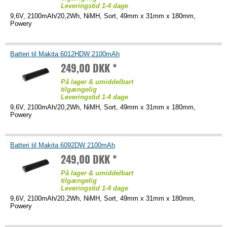
Leveringstid 1-4 dage
9,6V, 2100mAh/20,2Wh, NiMH, Sort, 49mm x 31mm x 180mm,
Powery
Batteri til Makita 6012HDW 2100mAh
249,00 DKK *
På lager & umiddelbart
tilgængelig
Leveringstid 1-4 dage
9,6V, 2100mAh/20,2Wh, NiMH, Sort, 49mm x 31mm x 180mm,
Powery
Batteri til Makita 6092DW 2100mAh
249,00 DKK *
På lager & umiddelbart
tilgængelig
Leveringstid 1-4 dage
9,6V, 2100mAh/20,2Wh, NiMH, Sort, 49mm x 31mm x 180mm,
Powery