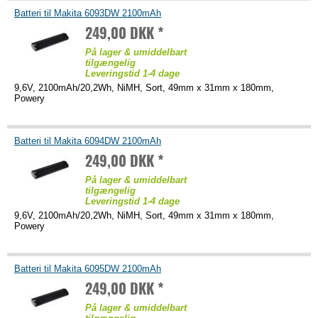
Batteri til Makita 6093DW 2100mAh
249,00 DKK *
På lager & umiddelbart
tilgængelig
Leveringstid 1-4 dage
9,6V, 2100mAh/20,2Wh, NiMH, Sort, 49mm x 31mm x 180mm,
Powery
Batteri til Makita 6094DW 2100mAh
249,00 DKK *
På lager & umiddelbart
tilgængelig
Leveringstid 1-4 dage
9,6V, 2100mAh/20,2Wh, NiMH, Sort, 49mm x 31mm x 180mm,
Powery
Batteri til Makita 6095DW 2100mAh
249,00 DKK *
På lager & umiddelbart