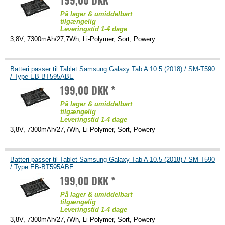
199,00 DKK *
På lager & umiddelbart
tilgængelig
Leveringstid 1-4 dage
3,8V, 7300mAh/27,7Wh, Li-Polymer, Sort, Powery
Batteri passer til Tablet Samsung Galaxy Tab A 10.5 (2018) / SM-T590
/ Type EB-BT595ABE
199,00 DKK *
På lager & umiddelbart
tilgængelig
Leveringstid 1-4 dage
3,8V, 7300mAh/27,7Wh, Li-Polymer, Sort, Powery
Batteri passer til Tablet Samsung Galaxy Tab A 10.5 (2018) / SM-T590
/ Type EB-BT595ABE
199,00 DKK *
På lager & umiddelbart
tilgængelig
Leveringstid 1-4 dage
3,8V, 7300mAh/27,7Wh, Li-Polymer, Sort, Powery