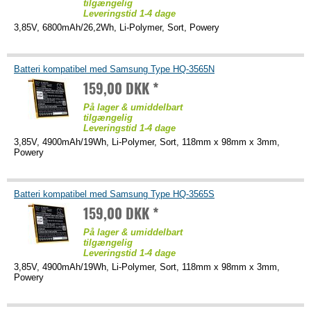
tilgængelig
Leveringstid 1-4 dage
3,85V, 6800mAh/26,2Wh, Li-Polymer, Sort, Powery
Batteri kompatibel med Samsung Type HQ-3565N
159,00 DKK *
På lager & umiddelbart
tilgængelig
Leveringstid 1-4 dage
3,85V, 4900mAh/19Wh, Li-Polymer, Sort, 118mm x 98mm x 3mm,
Powery
Batteri kompatibel med Samsung Type HQ-3565S
159,00 DKK *
På lager & umiddelbart
tilgængelig
Leveringstid 1-4 dage
3,85V, 4900mAh/19Wh, Li-Polymer, Sort, 118mm x 98mm x 3mm,
Powery