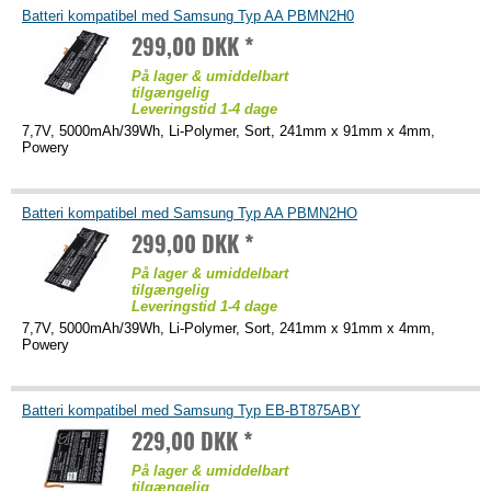
Batteri kompatibel med Samsung Typ AA PBMN2H0
299,00 DKK *
På lager & umiddelbart
tilgængelig
Leveringstid 1-4 dage
7,7V, 5000mAh/39Wh, Li-Polymer, Sort, 241mm x 91mm x 4mm,
Powery
Batteri kompatibel med Samsung Typ AA PBMN2HO
299,00 DKK *
På lager & umiddelbart
tilgængelig
Leveringstid 1-4 dage
7,7V, 5000mAh/39Wh, Li-Polymer, Sort, 241mm x 91mm x 4mm,
Powery
Batteri kompatibel med Samsung Typ EB-BT875ABY
229,00 DKK *
På lager & umiddelbart
tilgængelig