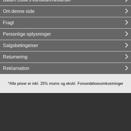
Om denne side
Fragt
Personlige oplysninger
Salgsbetingelser
Returnering
Reklamation
*Alle priser er inkl. 25% moms og ekskl. Forsendelsesomkostninger