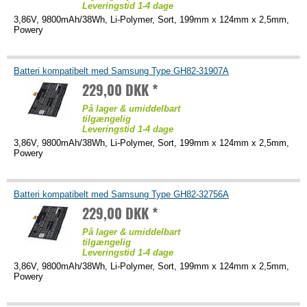
Leveringstid 1-4 dage
3,86V, 9800mAh/38Wh, Li-Polymer, Sort, 199mm x 124mm x 2,5mm,
Powery
Batteri kompatibelt med Samsung Type GH82-31907A
229,00 DKK *
På lager & umiddelbart
tilgængelig
Leveringstid 1-4 dage
3,86V, 9800mAh/38Wh, Li-Polymer, Sort, 199mm x 124mm x 2,5mm,
Powery
Batteri kompatibelt med Samsung Type GH82-32756A
229,00 DKK *
På lager & umiddelbart
tilgængelig
Leveringstid 1-4 dage
3,86V, 9800mAh/38Wh, Li-Polymer, Sort, 199mm x 124mm x 2,5mm,
Powery