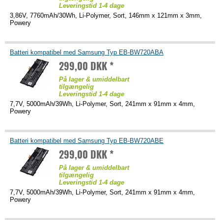
Leveringstid 1-4 dage
3,86V, 7760mAh/30Wh, Li-Polymer, Sort, 146mm x 121mm x 3mm,
Powery
Batteri kompatibel med Samsung Typ EB-BW720ABA
299,00 DKK *
På lager & umiddelbart
tilgængelig
Leveringstid 1-4 dage
7,7V, 5000mAh/39Wh, Li-Polymer, Sort, 241mm x 91mm x 4mm,
Powery
Batteri kompatibel med Samsung Typ EB-BW720ABE
299,00 DKK *
På lager & umiddelbart
tilgængelig
Leveringstid 1-4 dage
7,7V, 5000mAh/39Wh, Li-Polymer, Sort, 241mm x 91mm x 4mm,
Powery