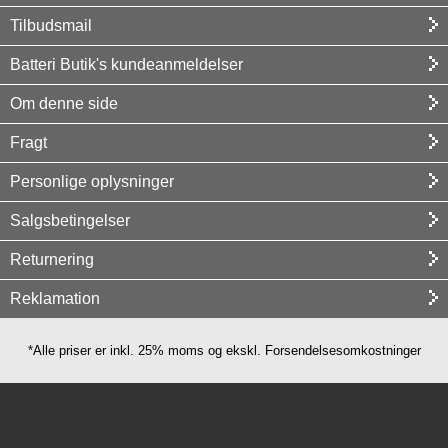
Tilbudsmail
Batteri Butik's kundeanmeldelser
Om denne side
Fragt
Personlige oplysninger
Salgsbetingelser
Returnering
Reklamation
*Alle priser er inkl. 25% moms og ekskl. Forsendelsesomkostninger