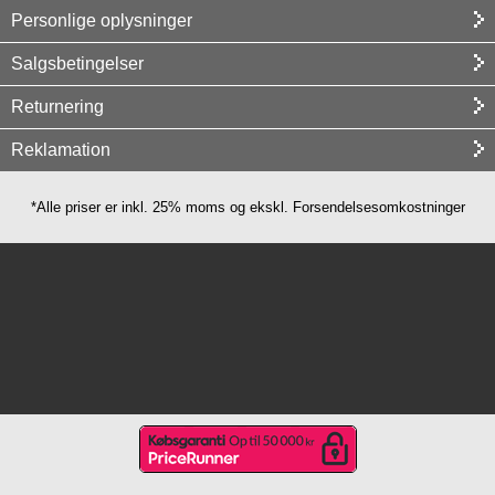
Personlige oplysninger
Salgsbetingelser
Returnering
Reklamation
*Alle priser er inkl. 25% moms og ekskl. Forsendelsesomkostninger