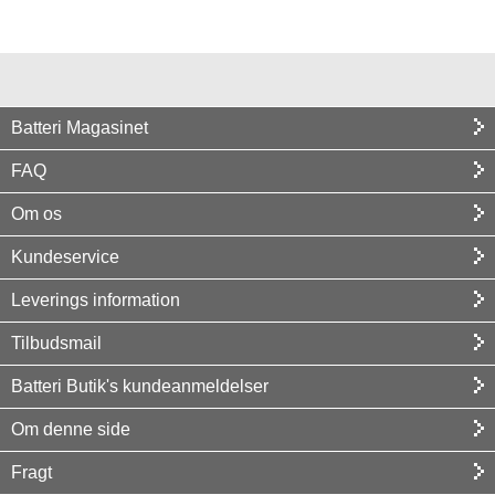
Batteri Magasinet
FAQ
Om os
Kundeservice
Leverings information
Tilbudsmail
Batteri Butik's kundeanmeldelser
Om denne side
Fragt