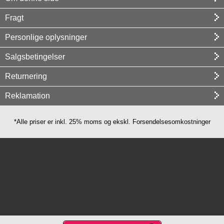
Fragt
Personlige oplysninger
Salgsbetingelser
Returnering
Reklamation
*Alle priser er inkl. 25% moms og ekskl. Forsendelsesomkostninger