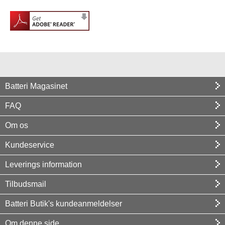
Batteri Magasinet
FAQ
Om os
Kundeservice
Leverings information
Tilbudsmail
Batteri Butik's kundeanmeldelser
Om denne side