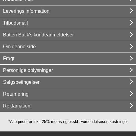
Leverings information
Tilbudsmail
Batteri Butik's kundeanmeldelser
Om denne side
Fragt
Personlige oplysninger
Salgsbetingelser
Returnering
Reklamation
*Alle priser er inkl. 25% moms og ekskl. Forsendelsesomkostninger