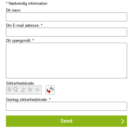
* Nødvendig information
Dit navn:
Din E-mail adresse:
*
Dit spørgsmål:
*
Sikkerhedskode:
Gentag sikkerhedskode:
*