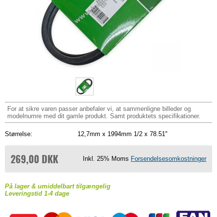
For at sikre varen passer anbefaler vi, at sammenligne billeder og
modelnumre med dit gamle produkt. Samt produktets specifikationer.
Størrelse:
12,7mm x 1994mm 1/2 x 78.51"
269,00 DKK
Inkl. 25% Moms
Forsendelsesomkostninger
På lager & umiddelbart tilgængelig
Leveringstid 1-4 dage