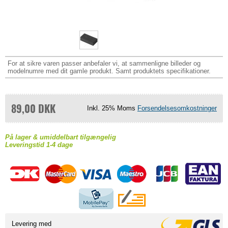
For at sikre varen passer anbefaler vi, at sammenligne billeder og
modelnumre med dit gamle produkt. Samt produktets specifikationer.
89,00 DKK
Inkl. 25% Moms
Forsendelsesomkostninger
På lager & umiddelbart tilgængelig
Leveringstid 1-4 dage
Levering med