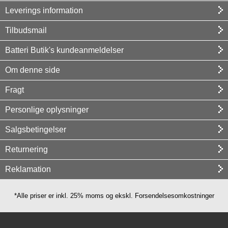
Leverings information
Tilbudsmail
Batteri Butik's kundeanmeldelser
Om denne side
Fragt
Personlige oplysninger
Salgsbetingelser
Returnering
Reklamation
*Alle priser er inkl. 25% moms og ekskl. Forsendelsesomkostninger