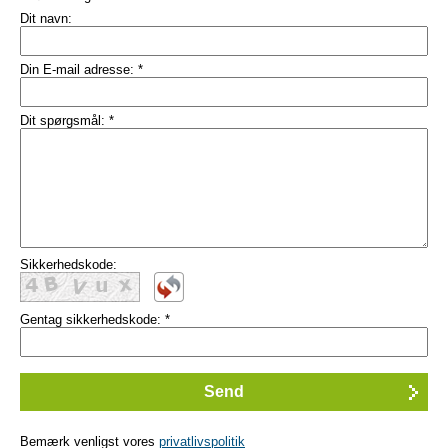
Dit navn:
Din E-mail adresse:
*
Dit spørgsmål:
*
Sikkerhedskode:
Gentag sikkerhedskode:
*
Bemærk venligst vores
privatlivspolitik