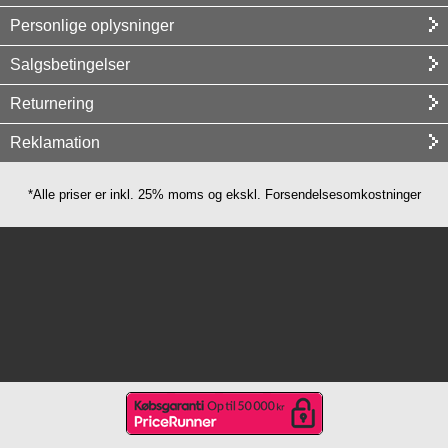
Personlige oplysninger
Salgsbetingelser
Returnering
Reklamation
*Alle priser er inkl. 25% moms og ekskl. Forsendelsesomkostninger