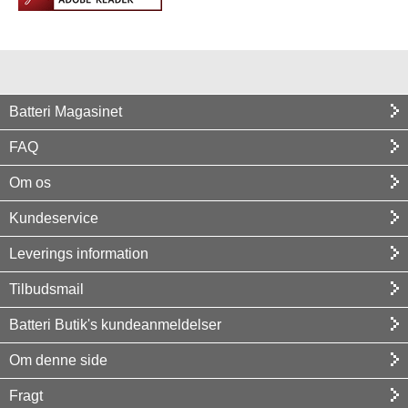
Batteri Magasinet
FAQ
Om os
Kundeservice
Leverings information
Tilbudsmail
Batteri Butik's kundeanmeldelser
Om denne side
Fragt