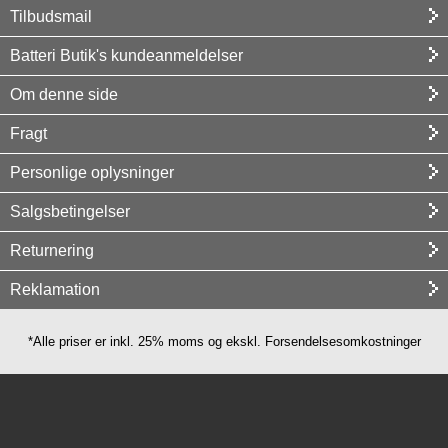
Tilbudsmail
Batteri Butik's kundeanmeldelser
Om denne side
Fragt
Personlige oplysninger
Salgsbetingelser
Returnering
Reklamation
*Alle priser er inkl. 25% moms og ekskl. Forsendelsesomkostninger