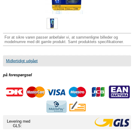
For at sikre varen passer anbefaler vi, at sammenligne billeder og
modelnumre med dit gamle produkt. Samt produktets specifikationer.
Midlertidigt udgået
på forespørgsel
Levering med
GLS: