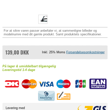
For at sikre varen passer anbefaler vi, at sammenligne billeder og
modelnumre med dit gamle produkt. Samt produktets specifikationer.
139,00 DKK
Inkl. 25% Moms
Forsendelsesomkostninger
På lager & umiddelbart tilgængelig
Leveringstid 1-4 dage
Levering med