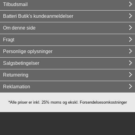
Tilbudsmail
Batteri Butik's kundeanmeldelser
Om denne side
Fragt
Personlige oplysninger
Salgsbetingelser
Returnering
Reklamation
*Alle priser er inkl. 25% moms og ekskl. Forsendelsesomkostninger