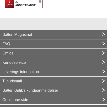
Batteri Magasinet
FAQ
Om os
Kundeservice
Leverings information
Tilbudsmail
Batteri Butik's kundeanmeldelser
Om denne side