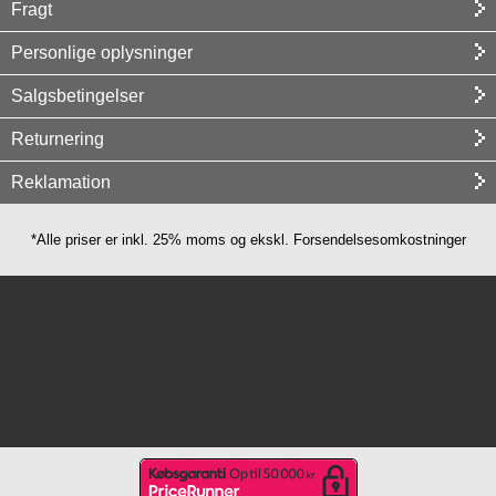
Fragt
Personlige oplysninger
Salgsbetingelser
Returnering
Reklamation
*Alle priser er inkl. 25% moms og ekskl. Forsendelsesomkostninger