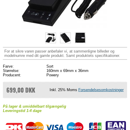
For at sikre varen passer anbefaler vi, at sammenligne billeder og
modelnumre med dit gamle produkt. Samt produktets specifikationer.
Farve:
Sort
Størrelse:
160mm x 69mm x 36mm
Producent:
Powery
699,00 DKK
Inkl. 25% Moms
Forsendelsesomkostninger
På lager & umiddelbart tilgængelig
Leveringstid 1-4 dage