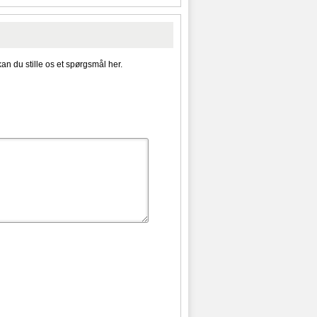
kan du stille os et spørgsmål her.