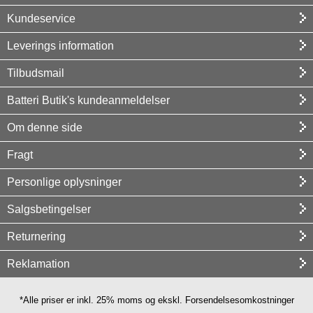
Kundeservice
Leverings information
Tilbudsmail
Batteri Butik's kundeanmeldelser
Om denne side
Fragt
Personlige oplysninger
Salgsbetingelser
Returnering
Reklamation
*Alle priser er inkl. 25% moms og ekskl. Forsendelsesomkostninger