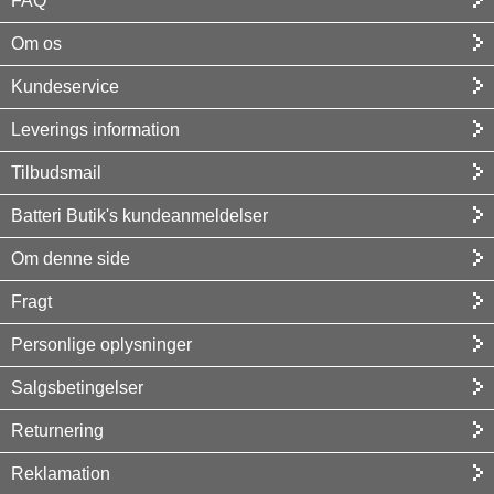
FAQ
Om os
Kundeservice
Leverings information
Tilbudsmail
Batteri Butik's kundeanmeldelser
Om denne side
Fragt
Personlige oplysninger
Salgsbetingelser
Returnering
Reklamation