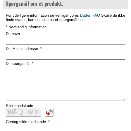
Spørgsmål om et produkt.
For yderligere information se venligst vores
Batteri FAQ
Skulle du ikke
finde svaret, kan du stille os et spørgsmål her.
* Nødvendig information
Dit navn:
Din E-mail adresse:
*
Dit spørgsmål:
*
Sikkerhedskode:
Gentag sikkerhedskode:
*