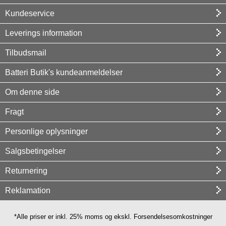
Kundeservice
Leverings information
Tilbudsmail
Batteri Butik's kundeanmeldelser
Om denne side
Fragt
Personlige oplysninger
Salgsbetingelser
Returnering
Reklamation
*Alle priser er inkl. 25% moms og ekskl. Forsendelsesomkostninger