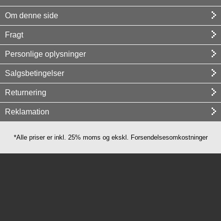
Om denne side
Fragt
Personlige oplysninger
Salgsbetingelser
Returnering
Reklamation
*Alle priser er inkl. 25% moms og ekskl. Forsendelsesomkostninger