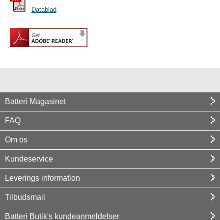
Datablad
Batteri Magasinet
FAQ
Om os
Kundeservice
Leverings information
Tilbudsmail
Batteri Butik's kundeanmeldelser