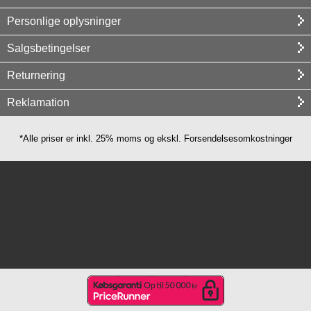
Personlige oplysninger
Salgsbetingelser
Returnering
Reklamation
*Alle priser er inkl. 25% moms og ekskl. Forsendelsesomkostninger