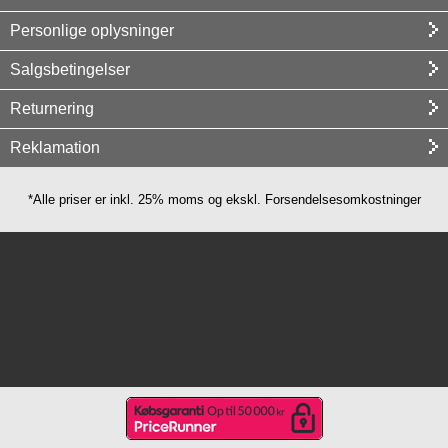
Personlige oplysninger
Salgsbetingelser
Returnering
Reklamation
*Alle priser er inkl. 25% moms og ekskl. Forsendelsesomkostninger