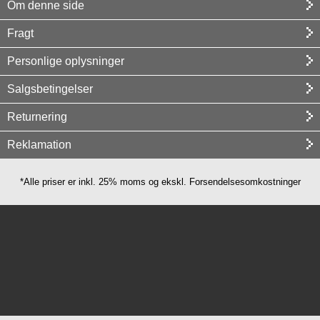
Om denne side
Fragt
Personlige oplysninger
Salgsbetingelser
Returnering
Reklamation
*Alle priser er inkl. 25% moms og ekskl. Forsendelsesomkostninger