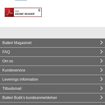
Batteri Magasinet
FAQ
Om os
Kundeservice
Leverings information
Tilbudsmail
Batteri Butik's kundeanmeldelser