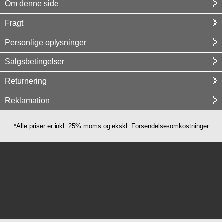
Om denne side
Fragt
Personlige oplysninger
Salgsbetingelser
Returnering
Reklamation
*Alle priser er inkl. 25% moms og ekskl. Forsendelsesomkostninger