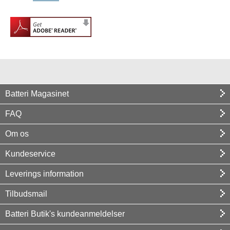
Batteri Magasinet
FAQ
Om os
Kundeservice
Leverings information
Tilbudsmail
Batteri Butik's kundeanmeldelser