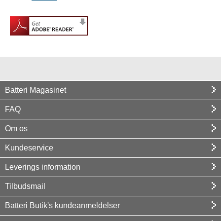
Batteri Magasinet
FAQ
Om os
Kundeservice
Leverings information
Tilbudsmail
Batteri Butik's kundeanmeldelser