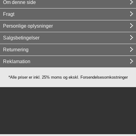
Om denne side
Fragt
Personlige oplysninger
Salgsbetingelser
Returnering
Reklamation
*Alle priser er inkl. 25% moms og ekskl. Forsendelsesomkostninger