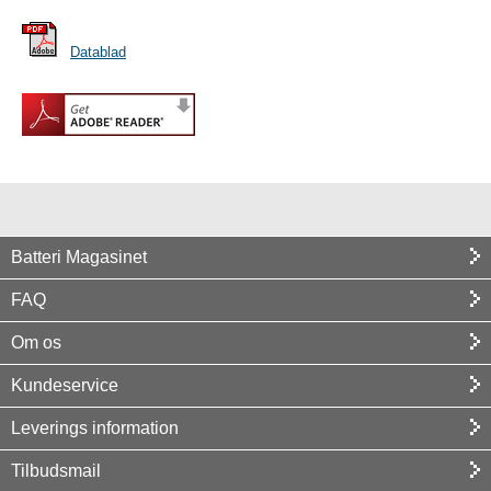
Datablad
Batteri Magasinet
FAQ
Om os
Kundeservice
Leverings information
Tilbudsmail