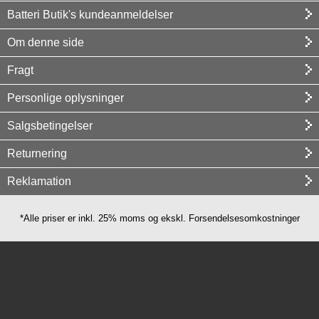
Batteri Butik's kundeanmeldelser
Om denne side
Fragt
Personlige oplysninger
Salgsbetingelser
Returnering
Reklamation
*Alle priser er inkl. 25% moms og ekskl. Forsendelsesomkostninger