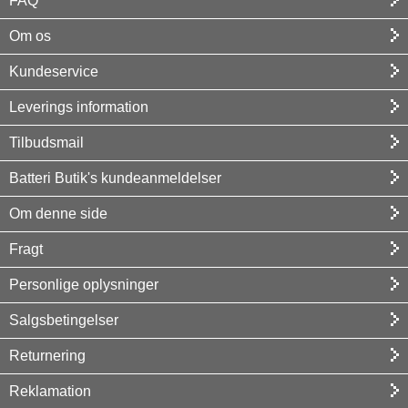
FAQ
Om os
Kundeservice
Leverings information
Tilbudsmail
Batteri Butik's kundeanmeldelser
Om denne side
Fragt
Personlige oplysninger
Salgsbetingelser
Returnering
Reklamation