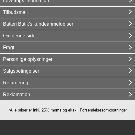
Leverings information
Tilbudsmail
Batteri Butik's kundeanmeldelser
Om denne side
Fragt
Personlige oplysninger
Salgsbetingelser
Returnering
Reklamation
*Alle priser er inkl. 25% moms og ekskl. Forsendelsesomkostninger