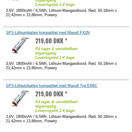
tilgængelig
Leveringstid 1-4 dage
3,6V, 1800mAh / 6,5Wh, Lithium-Mangandioxid, Rød, 50,18mm x
21,42mm x 13,86mm, Powery
SPS-Lithiumbatteri kompatibel med Maxell FX2N
219,00 DKK *
På lager & umiddelbart
tilgængelig
Leveringstid 1-4 dage
3,6V, 1800mAh / 6,5Wh, Lithium-Mangandioxid, Rød, 50,18mm x
21,42mm x 13,86mm, Powery
SPS-Lithiumbatteri kompatibel med Maxell Typ ER6C
219,00 DKK *
På lager & umiddelbart
tilgængelig
Leveringstid 1-4 dage
3,6V, 1800mAh / 6,5Wh, Lithium-Mangandioxid, Rød, 50,18mm x
21,42mm x 13,86mm, Powery