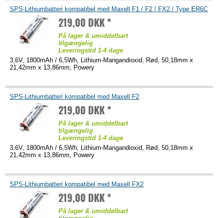
SPS-Lithiumbatteri kompatibel med Maxell F1 / F2 / FX2 / Type ER6C
219,00 DKK *
På lager & umiddelbart
tilgængelig
Leveringstid 1-4 dage
3,6V, 1800mAh / 6,5Wh, Lithium-Mangandioxid, Rød, 50,18mm x
21,42mm x 13,86mm, Powery
SPS-Lithiumbatteri kompatibel med Maxell F2
219,00 DKK *
På lager & umiddelbart
tilgængelig
Leveringstid 1-4 dage
3,6V, 1800mAh / 6,5Wh, Lithium-Mangandioxid, Rød, 50,18mm x
21,42mm x 13,86mm, Powery
SPS-Lithiumbatteri kompatibel med Maxell FX2
219,00 DKK *
På lager & umiddelbart