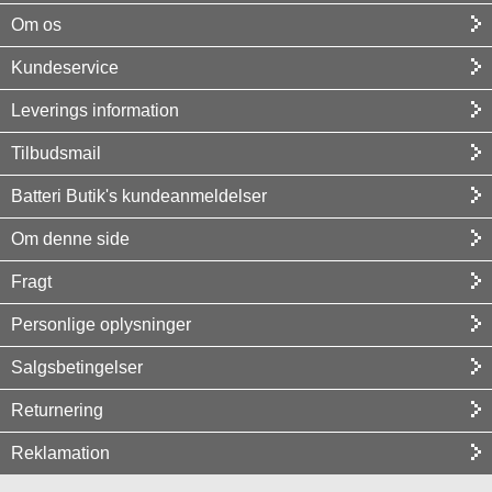
Om os
Kundeservice
Leverings information
Tilbudsmail
Batteri Butik's kundeanmeldelser
Om denne side
Fragt
Personlige oplysninger
Salgsbetingelser
Returnering
Reklamation