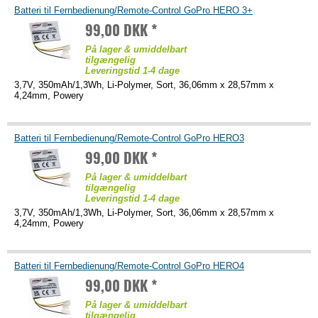
Batteri til Fernbedienung/Remote-Control GoPro HERO 3+
99,00 DKK *
På lager & umiddelbart
tilgængelig
Leveringstid 1-4 dage
3,7V, 350mAh/1,3Wh, Li-Polymer, Sort, 36,06mm x 28,57mm x
4,24mm, Powery
Batteri til Fernbedienung/Remote-Control GoPro HERO3
99,00 DKK *
På lager & umiddelbart
tilgængelig
Leveringstid 1-4 dage
3,7V, 350mAh/1,3Wh, Li-Polymer, Sort, 36,06mm x 28,57mm x
4,24mm, Powery
Batteri til Fernbedienung/Remote-Control GoPro HERO4
99,00 DKK *
På lager & umiddelbart
tilgængelig