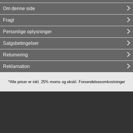
Om denne side
Fragt
Personlige oplysninger
Salgsbetingelser
Returnering
Reklamation
*Alle priser er inkl. 25% moms og ekskl. Forsendelsesomkostninger