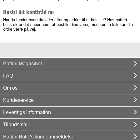
Bestil dit kanttråd nu
Har du fundet hvad du leder efter og er klar til at bestille? Hos batteri-
butik.dk er det super nemt at bestille dine varer, med kun få klik kan din
ordre være på vej.
Batteri Magasinet
FAQ
Om os
Kundeservice
Leverings information
Tilbudsmail
Batteri Butik's kundeanmeldelser