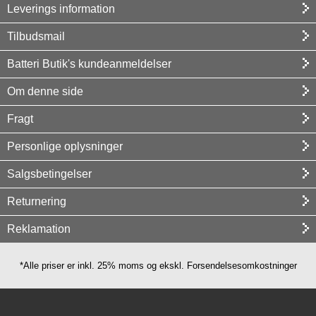
Leverings information
Tilbudsmail
Batteri Butik's kundeanmeldelser
Om denne side
Fragt
Personlige oplysninger
Salgsbetingelser
Returnering
Reklamation
*Alle priser er inkl. 25% moms og ekskl. Forsendelsesomkostninger