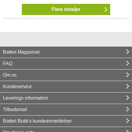
Flere detaljer
Batteri Magasinet
FAQ
Om os
Kundeservice
Leverings information
Tilbudsmail
Batteri Butik's kundeanmeldelser