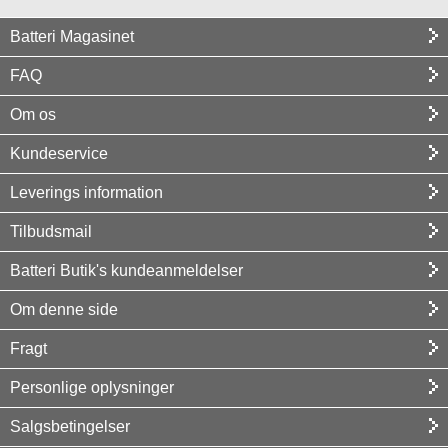
Batteri Magasinet
FAQ
Om os
Kundeservice
Leverings information
Tilbudsmail
Batteri Butik's kundeanmeldelser
Om denne side
Fragt
Personlige oplysninger
Salgsbetingelser