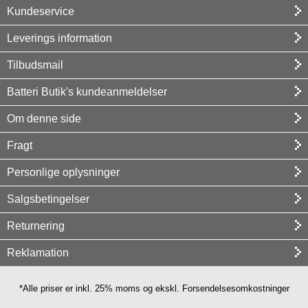
Kundeservice
Leverings information
Tilbudsmail
Batteri Butik's kundeanmeldelser
Om denne side
Fragt
Personlige oplysninger
Salgsbetingelser
Returnering
Reklamation
*Alle priser er inkl. 25% moms og ekskl. Forsendelsesomkostninger