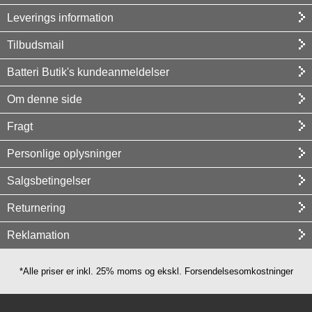
Leverings information
Tilbudsmail
Batteri Butik's kundeanmeldelser
Om denne side
Fragt
Personlige oplysninger
Salgsbetingelser
Returnering
Reklamation
*Alle priser er inkl. 25% moms og ekskl. Forsendelsesomkostninger