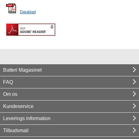
Datablad
Batteri Magasinet
FAQ
Om os
Kundeservice
Leverings information
Tilbudsmail