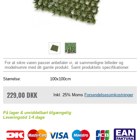
For at sikre varen passer anbefaler vi, at sammenligne billeder og
modelnumre med dit gamle produkt. Samt produktets specifikationer.
Størrelse:
100x100cm
229,00 DKK
Inkl. 25% Moms
Forsendelsesomkostninger
På lager & umiddelbart tilgængelig
Leveringstid 1-4 dage