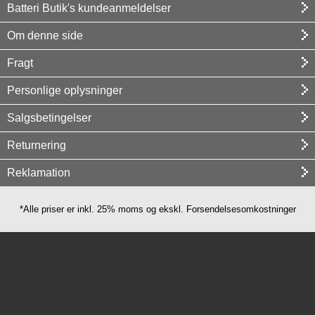
Batteri Butik's kundeanmeldelser
Om denne side
Fragt
Personlige oplysninger
Salgsbetingelser
Returnering
Reklamation
*Alle priser er inkl. 25% moms og ekskl. Forsendelsesomkostninger