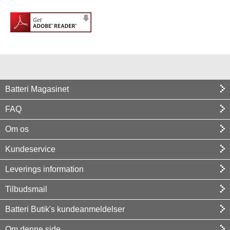
Batteri Magasinet
FAQ
Om os
Kundeservice
Leverings information
Tilbudsmail
Batteri Butik's kundeanmeldelser
Om denne side