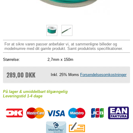
For at sikre varen passer anbefaler vi, at sammenligne billeder og
modelnumre med dit gamle produkt. Samt produktets specifikationer.
Størrelse:
2,7mm x 150m
289,00 DKK
Inkl. 25% Moms
Forsendelsesomkostninger
På lager & umiddelbart tilgængelig
Leveringstid 1-4 dage