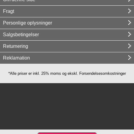
Fragt
Personlige oplysninger
Salgsbetingelser
Returnering
Reklamation
*Alle priser er inkl. 25% moms og ekskl. Forsendelsesomkostninger