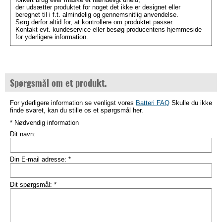
der udsætter produktet for noget det ikke er designet eller
beregnet til i f.t. almindelig og gennemsnitlig anvendelse.
Sørg derfor altid for, at kontrollere om produktet passer.
Kontakt evt. kundeservice eller besøg producentens hjemmeside
for yderligere information.
Spørgsmål om et produkt.
For yderligere information se venligst vores
Batteri FAQ
Skulle du ikke
finde svaret, kan du stille os et spørgsmål her.
* Nødvendig information
Dit navn:
Din E-mail adresse:
*
Dit spørgsmål:
*