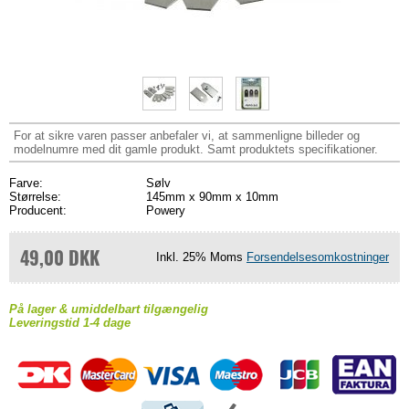
For at sikre varen passer anbefaler vi, at sammenligne billeder og
modelnumre med dit gamle produkt. Samt produktets specifikationer.
Farve:
Sølv
Størrelse:
145mm x 90mm x 10mm
Producent:
Powery
49,00 DKK
Inkl. 25% Moms
Forsendelsesomkostninger
På lager & umiddelbart tilgængelig
Leveringstid 1-4 dage