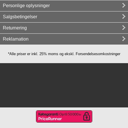
Personlige oplysninger
Salgsbetingelser
Returnering
Reklamation
*Alle priser er inkl. 25% moms og ekskl. Forsendelsesomkostninger