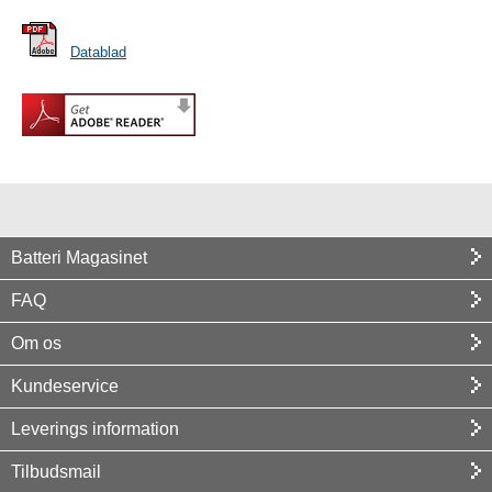
Datablad
Batteri Magasinet
FAQ
Om os
Kundeservice
Leverings information
Tilbudsmail