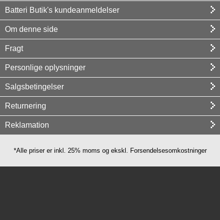
Batteri Butik's kundeanmeldelser
Om denne side
Fragt
Personlige oplysninger
Salgsbetingelser
Returnering
Reklamation
*Alle priser er inkl. 25% moms og ekskl. Forsendelsesomkostninger